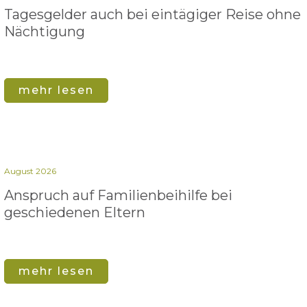
Tagesgelder auch bei eintägiger Reise ohne
Nächtigung
mehr lesen
August 2026
Anspruch auf Familienbeihilfe bei
geschiedenen Eltern
mehr lesen