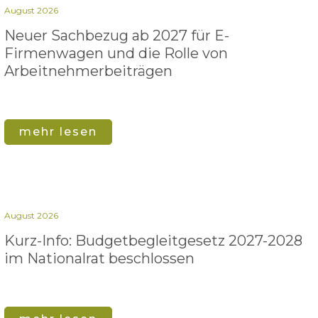
August 2026
Neuer Sachbezug ab 2027 für E-
Firmenwagen und die Rolle von
Arbeitnehmer​­beiträgen
mehr lesen
August 2026
Kurz-Info: Budgetbegleitgesetz 2027-2028
im Nationalrat beschlossen