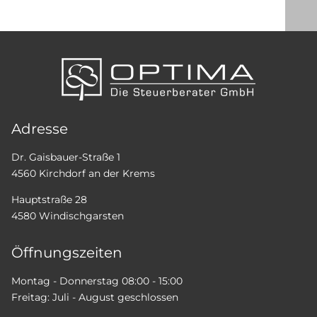
Adresse
Dr. Gaisbauer-Straße 1
4560 Kirchdorf an der Krems
Hauptstraße 28
4580 Windischgarsten
Öffnungszeiten
Montag - Donnerstag 08:00 - 15:00
Freitag: Juli - August geschlossen