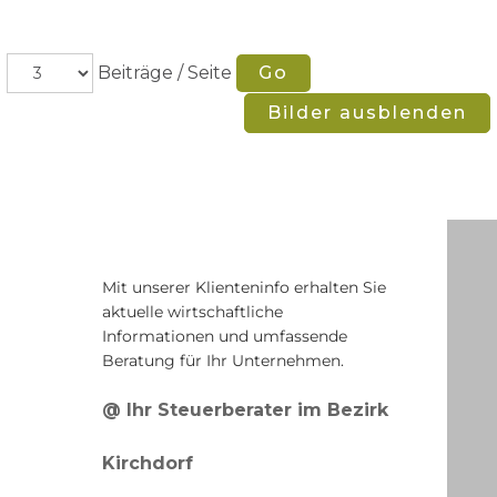
Beiträge / Seite
Bilder ausblenden
Mit unserer Klienteninfo erhalten Sie
aktuelle wirtschaftliche
Informationen und umfassende
Beratung für Ihr Unternehmen.
@ Ihr Steuerberater im Bezirk
Kirchdorf