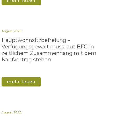
mehr lesen
August 2026
Hauptwohnsitz​­befreiung –
Verfügungsgewalt muss laut BFG in
zeitlichem Zusammenhang mit dem
Kaufvertrag stehen
mehr lesen
August 2026