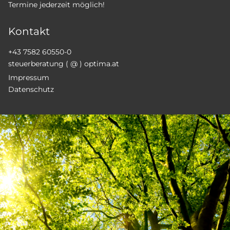
Termine jederzeit möglich!
Kontakt
+43 7582 60550-0
steuerberatung ( @ ) optima.at
Impressum
Datenschutz