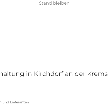
Stand bleiben.
ltung in Kirchdorf an der Krems
 und Lieferanten