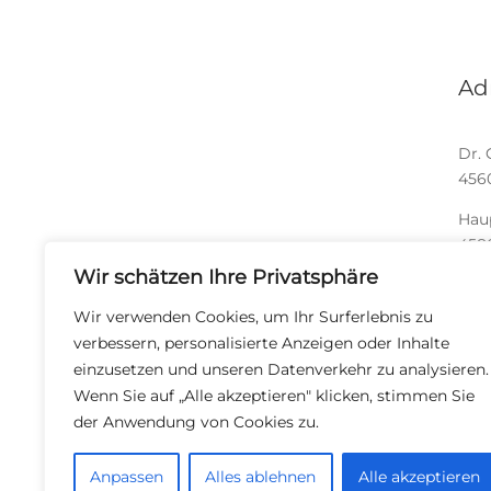
Ad
Dr. 
456
Hau
458
Wir schätzen Ihre Privatsphäre
Wir verwenden Cookies, um Ihr Surferlebnis zu
verbessern, personalisierte Anzeigen oder Inhalte
einzusetzen und unseren Datenverkehr zu analysieren.
Wenn Sie auf „Alle akzeptieren" klicken, stimmen Sie
der Anwendung von Cookies zu.
Anpassen
Alles ablehnen
Alle akzeptieren