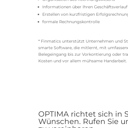
Informationen über Ihren Geschäftsverlauf
Erstellen von kurzfristigen Erfolgsrechnu
formale Rechnungskontrolle
* Finmatics unterstützt Unternehmen und St
smarte Software, die mitlernt, mit umfasse
Belegeingang bis zur Vorkontierung oder tra
Kosten und vor allem mühsame Handarbeit.
OPTIMA richtet sich in
Wünschen. Rufen Sie un