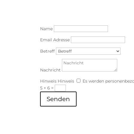
Name
Email Adresse
Betreff
Nachricht
Hinweis
Hinweis
Es werden personenbezo
5 + 6
=
Senden