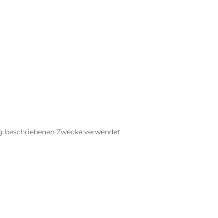
ng beschriebenen Zwecke verwendet.