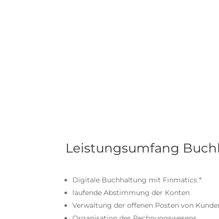
Leistungsumfang Buchha
Digitale Buchhaltung mit Finmatics *
laufende Abstimmung der Konten
Verwaltung der offenen Posten von Kunden
Organisation des Rechnungswesens