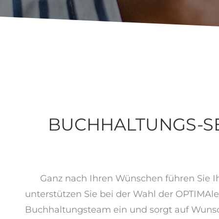
BUCHHALTUNGS-SE
Ganz nach Ihren Wünschen führen Sie Ihr
unterstützen Sie bei der Wahl der OPTIMAl
Buchhaltungsteam ein und sorgt auf Wunsch