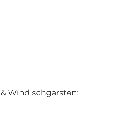
 & Windischgarsten: