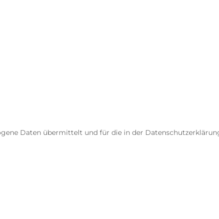
gene Daten übermittelt und für die in der Datenschutzerkläru